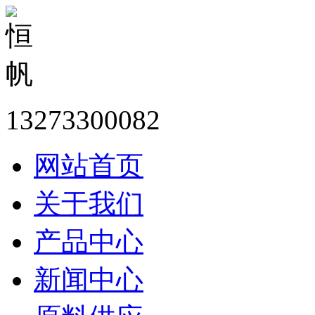
13273300082
网站首页
关于我们
产品中心
新闻中心