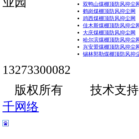
业园
双鸭山煤棚顶防风抑尘
鹤岗煤棚顶防风抑尘网
鸡西煤棚顶防风抑尘网
佳木斯煤棚顶防风抑尘
大庆煤棚顶防风抑尘网
哈尔滨煤棚顶防风抑尘
兴安盟煤棚顶防风抑尘
锡林郭勒煤棚顶防风抑
13273300082
版权所有 技术支持
千网络