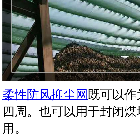
柔性防风抑尘网
既可以作
四周。也可以用于封闭煤
用。