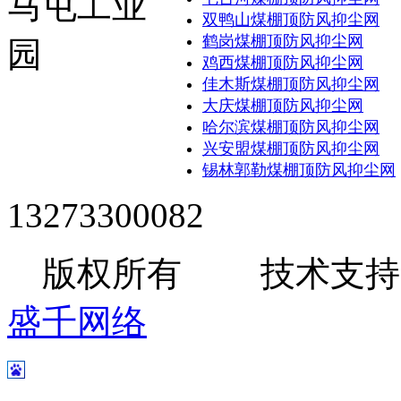
马屯工业
双鸭山煤棚顶防风抑尘网
鹤岗煤棚顶防风抑尘网
园
鸡西煤棚顶防风抑尘网
佳木斯煤棚顶防风抑尘网
大庆煤棚顶防风抑尘网
哈尔滨煤棚顶防风抑尘网
兴安盟煤棚顶防风抑尘网
锡林郭勒煤棚顶防风抑尘网
13273300082
版权所有 技术支持
盛千网络