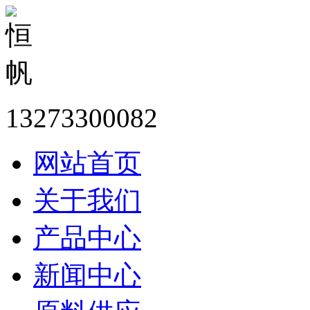
13273300082
网站首页
关于我们
产品中心
新闻中心