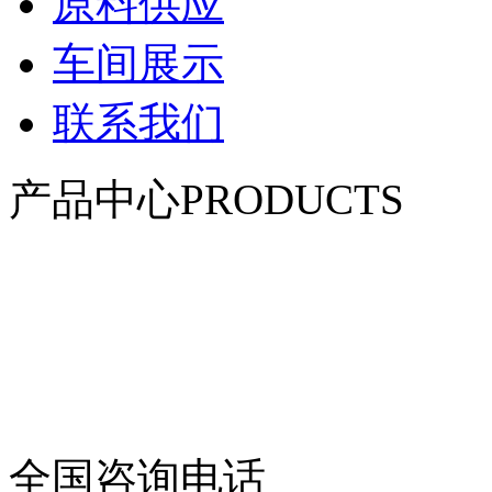
原料供应
车间展示
联系我们
产品中心
PRODUCTS
七台河柔性防风抑尘网系列
七台河聚酯纤维防风抑尘网
七台河覆盖防尘网
七台河防雹网系列
七台河防鸟网系列
七台河阻沙网及安装配件
七台河渔业用网
七台河体育用网
全国咨询电话