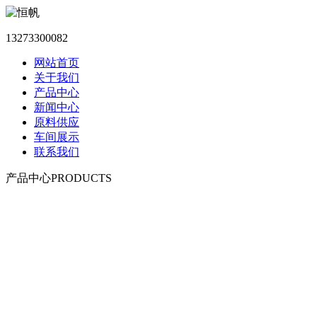
13273300082
网站首页
关于我们
产品中心
新闻中心
原料供应
车间展示
联系我们
产品中心
PRODUCTS
通辽柔性防风抑尘网系列
通辽聚酯纤维防风抑尘网
通辽覆盖防尘网
通辽防雹网系列
通辽防鸟网系列
通辽阻沙网及安装配件
通辽渔业用网
通辽体育用网