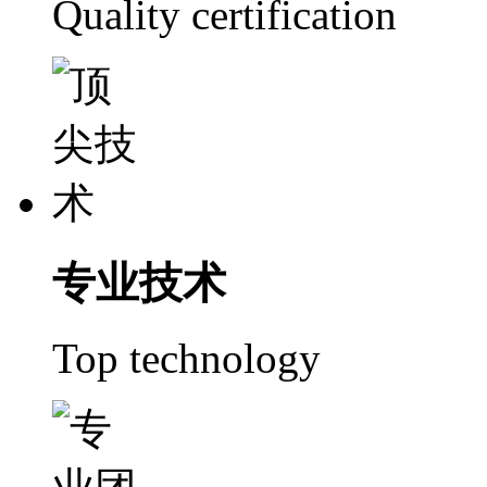
Quality certification
专业技术
Top technology