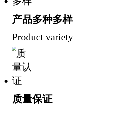
产品多种多样
Product variety
质量保证