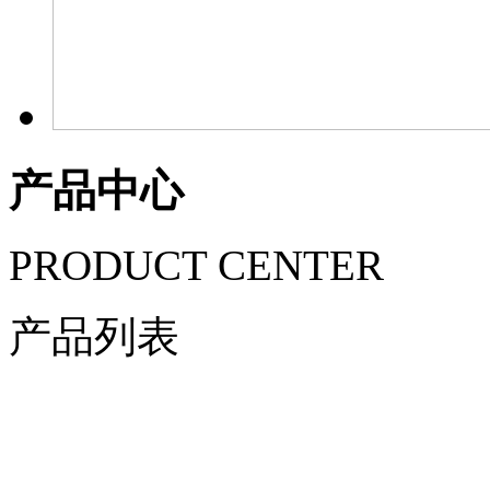
产品中心
PRODUCT CENTER
产品列表
安阳柔性防风抑尘网系列
覆盖防尘网
安阳防雹网系