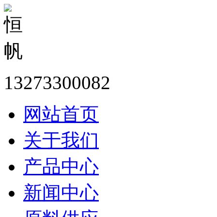
13273300082
网站首页
关于我们
产品中心
新闻中心