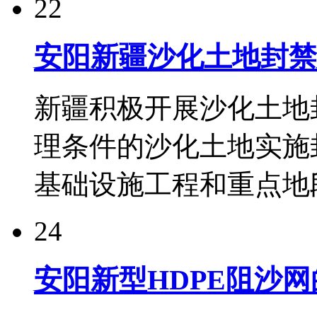
22
安阳新疆沙化土地封禁建
新疆积极开展沙化土地
理条件的沙化土地实施
基础设施工程和重点地段
24
安阳新型HDPE阻沙网