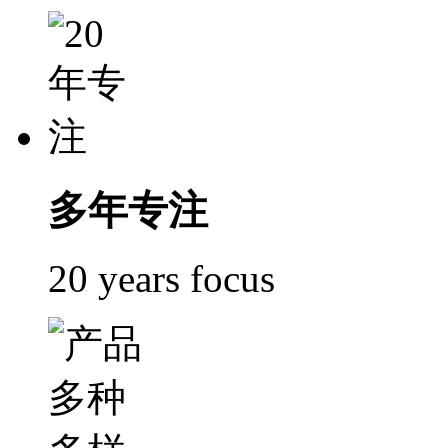
多年专注
20 years focus