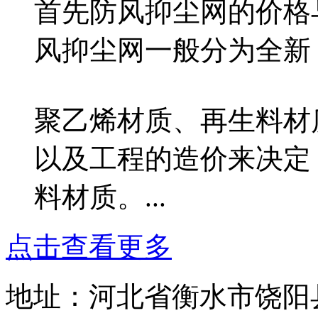
首先防风抑尘网的价格
风抑尘网一般分为全新
聚乙烯材质、再生料材
以及工程的造价来决定
料材质。...
点击查看更多
地址：河北省衡水市饶阳