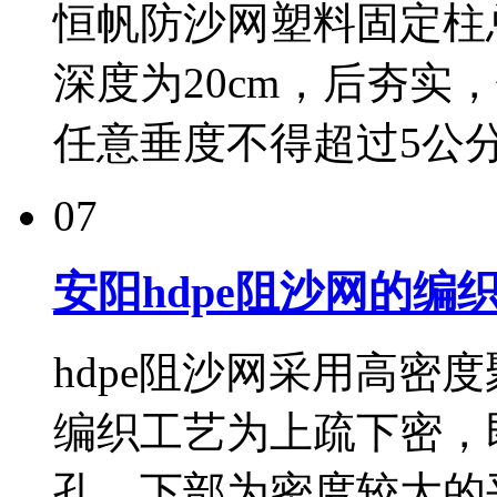
恒帆防沙网塑料固定柱总
深度为20cm，后夯实
任意垂度不得超过5公分。
07
安阳hdpe阻沙网的编织
hdpe阻沙网采用高密
编织工艺为上疏下密，
孔，下部为密度较大的平