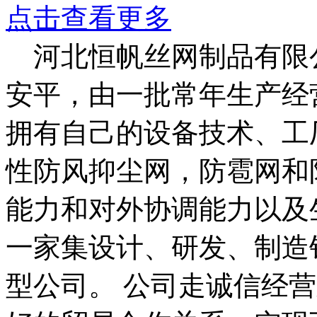
点击查看更多
河北恒帆丝网制品有限
安平，由一批常年生产经
拥有自己的设备技术、工
性防风抑尘网，防雹网和
能力和对外协调能力以及
一家集设计、研发、制造
型公司。 公司走诚信经