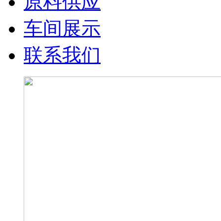
原料供应
车间展示
联系我们