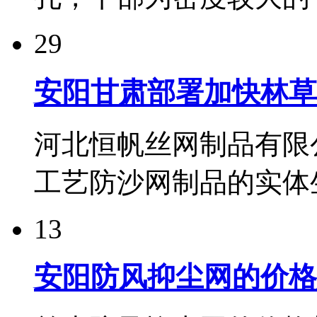
29
安阳甘肃部署加快林草深
河北恒帆丝网制品有限
工艺防沙网制品的实体生
13
安阳防风抑尘网的价格