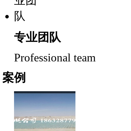
专业团队
Professional team
案例