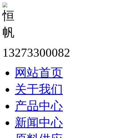
13273300082
网站首页
关于我们
产品中心
新闻中心