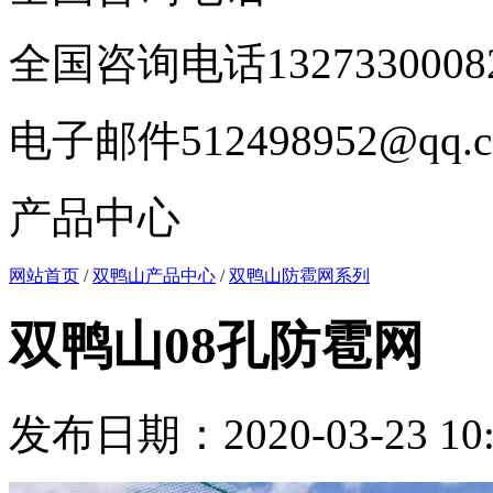
全国咨询电话
1327330008
电子邮件
512498952@qq.
产品中心
网站首页
/
双鸭山产品中心
/
双鸭山防雹网系列
双鸭山08孔防雹网
发布日期：2020-03-23 10: