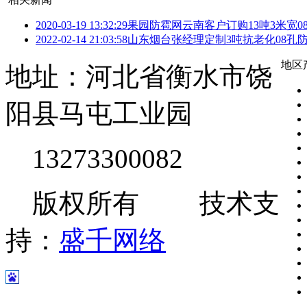
2020-03-19 13:32:29
果园防雹网云南客户订购13吨3米宽0
2022-02-14 21:03:58
山东烟台张经理定制3吨抗老化08孔
地区
地址：河北省衡水市饶
阳县马屯工业园
13273300082
版权所有 技术支
持：
盛千网络