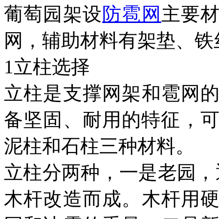
葡萄园架设
防雹网
主要
网，辅助材料有架垫、铁
1立柱选择
立柱是支撑网架和雹网
备坚固、耐用的特征，可
泥柱和石柱三种材料。
立柱分两种，一是老园，
木杆改造而成。木杆用