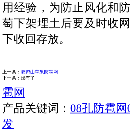
用经验，为防止风化和
萄下架埋土后要及时收
下收回存放。
上一条：
双鸭山苹果防雹网
下一条：没有了
雹网
产品关键词：
08孔防雹网
发