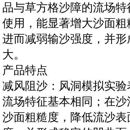
品与草方格沙障的流场特
使用，能显著增大沙面粗
进而减弱输沙强度，并形
大。
产品特点
减风阻沙：风洞模拟实验
流场特征基本相同；在沙
沙面粗糙度，降低流沙表