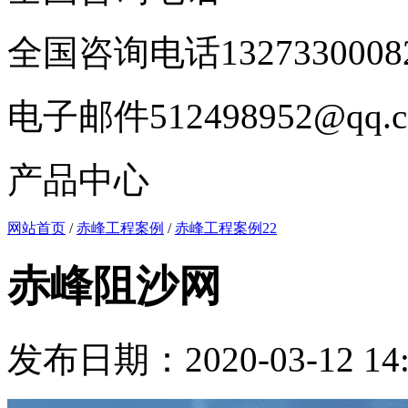
全国咨询电话
1327330008
电子邮件
512498952@qq.
产品中心
网站首页
/
赤峰工程案例
/
赤峰工程案例22
赤峰阻沙网
发布日期：2020-03-12 14: