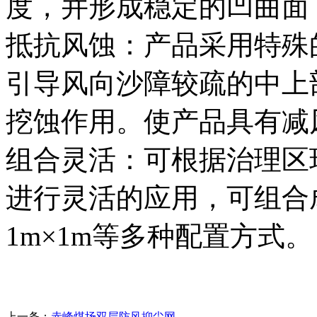
度，并形成稳定的凹曲面
抵抗风蚀：产品采用特殊
引导风向沙障较疏的中上
挖蚀作用。使产品具有减
组合灵活：可根据治理区
进行灵活的应用，可组合
1m×1m等多种配置方式。
上一条：
赤峰煤场双层防风抑尘网