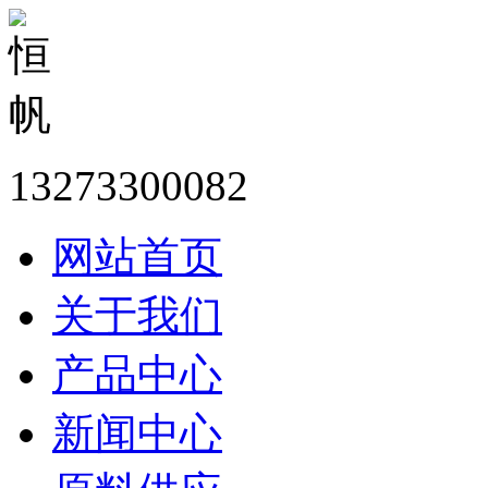
13273300082
网站首页
关于我们
产品中心
新闻中心