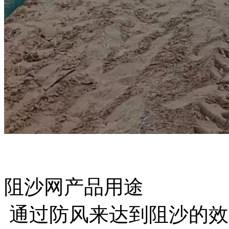
阻沙网产品用途
通过防风来达到阻沙的效