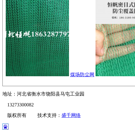
煤场防尘网
地址：河北省衡水市饶阳县马屯工业园
13273300082
版权所有 技术支持：
盛千网络