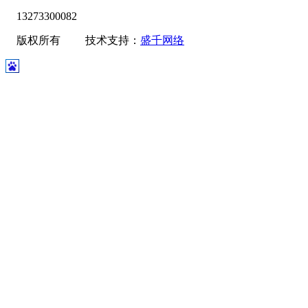
13273300082
版权所有 技术支持：
盛千网络