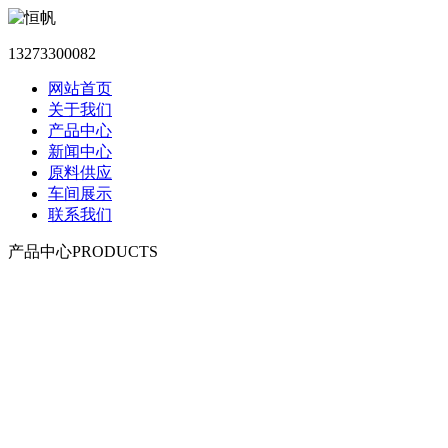
13273300082
网站首页
关于我们
产品中心
新闻中心
原料供应
车间展示
联系我们
产品中心
PRODUCTS
呼和浩特柔性防风抑尘网系列
呼和浩特聚酯纤维防风抑尘网
呼和浩特覆盖防尘网
呼和浩特防雹网系列
呼和浩特防鸟网系列
呼和浩特阻沙网及安装配件
呼和浩特渔业用网
呼和浩特体育用网