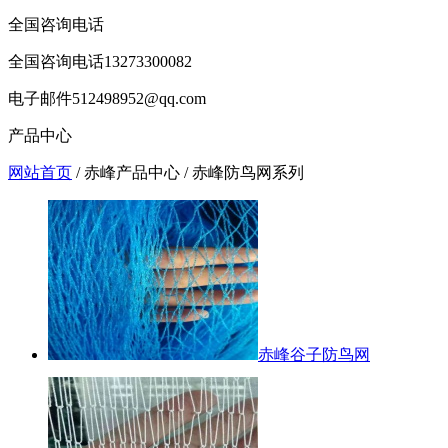
全国咨询电话
全国咨询电话
13273300082
电子邮件
512498952@qq.com
产品中心
网站首页
/ 赤峰产品中心 / 赤峰防鸟网系列
赤峰谷子防鸟网