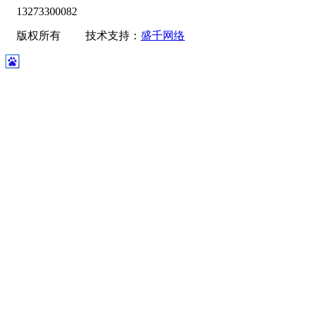
13273300082
版权所有 技术支持：
盛千网络